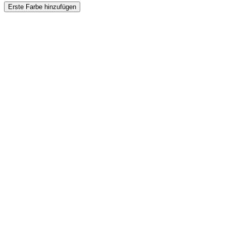
Erste Farbe hinzufügen